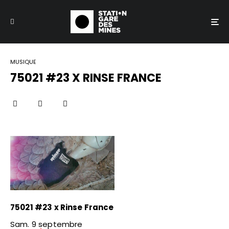
MUSIQUE
75021 #23 X RINSE FRANCE
75021 #23 x Rinse France
Sam. 9 septembre