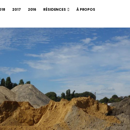
018
2017
2016
RÉSIDENCES
À PROPOS