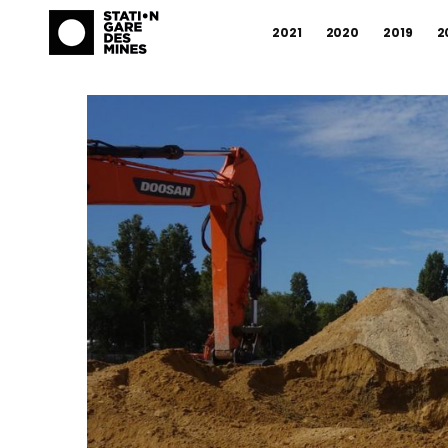
2021
2020
2019
2