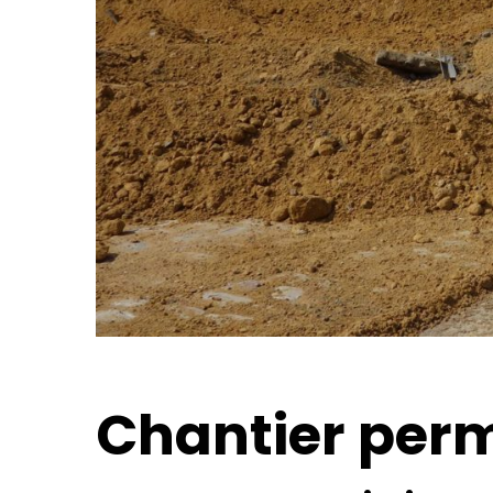
Chantier per