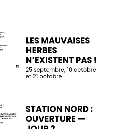
LES MAUVAISES
HERBES
N’EXISTENT PAS !
25 septembre, 10 octobre
et 21 octobre
STATION NORD :
OUVERTURE —
JOUR 2