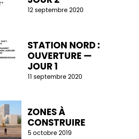
12 septembre 2020
STATION NORD :
OUVERTURE —
JOUR 1
11 septembre 2020
ZONES À
CONSTRUIRE
5 octobre 2019