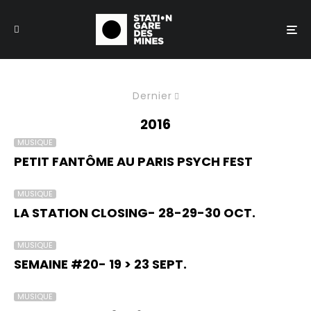
Dernier
2016
MUSIQUE
PETIT FANTÔME AU PARIS PSYCH FEST
MUSIQUE
LA STATION CLOSING- 28-29-30 OCT.
MUSIQUE
SEMAINE #20- 19 > 23 SEPT.
MUSIQUE