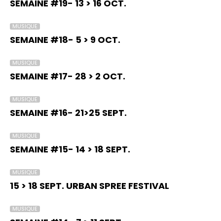
SEMAINE #19- 13 > 16 OCT.
MUSIQUE
SEMAINE #18- 5 > 9 OCT.
MUSIQUE
SEMAINE #17- 28 > 2 OCT.
MUSIQUE
SEMAINE #16- 21>25 SEPT.
MUSIQUE
SEMAINE #15- 14 > 18 SEPT.
MUSIQUE
15 > 18 SEPT. URBAN SPREE FESTIVAL
MUSIQUE