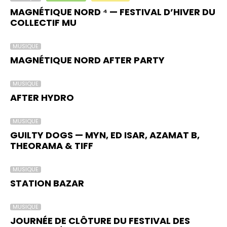
MAGNÉTIQUE NORD ⁴ — FESTIVAL D’HIVER DU
COLLECTIF MU
MUSIQUE
MAGNÉTIQUE NORD AFTER PARTY
MUSIQUE
AFTER HYDRO
MUSIQUE
GUILTY DOGS — MYN, ED ISAR, AZAMAT B,
THEORAMA & TIFF
MUSIQUE
STATION BAZAR
MUSIQUE
JOURNÉE DE CLÔTURE DU FESTIVAL DES