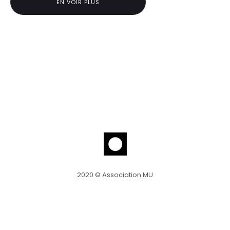
EN VOIR PLUS
2020 © Association MU