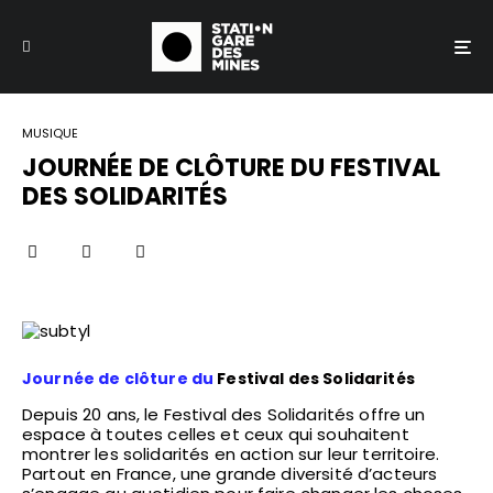
MUSIQUE
JOURNÉE DE CLÔTURE DU FESTIVAL
DES SOLIDARITÉS
Journée de clôture du
Festival des Solidarités
Depuis 20 ans, le Festival des Solidarités offre un
espace à toutes celles et ceux qui souhaitent
montrer les solidarités en action sur leur territoire.
Partout en France, une grande diversité d’acteurs