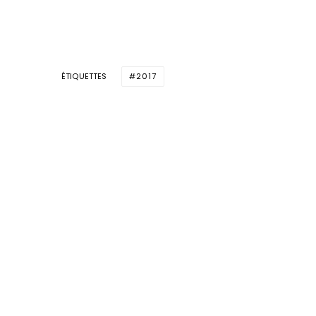
ÉTIQUETTES
2017