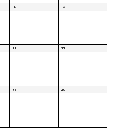
15
16
22
23
29
30