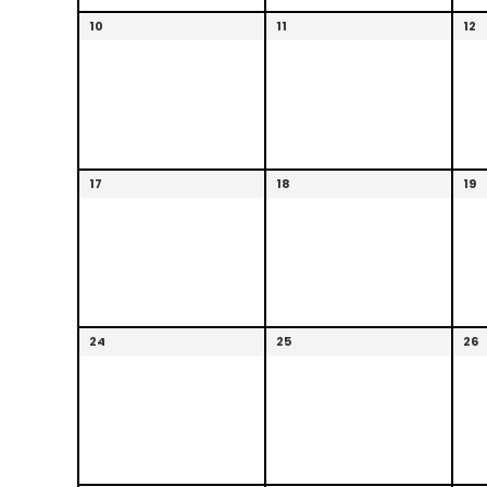
10
11
12
17
18
19
24
25
26