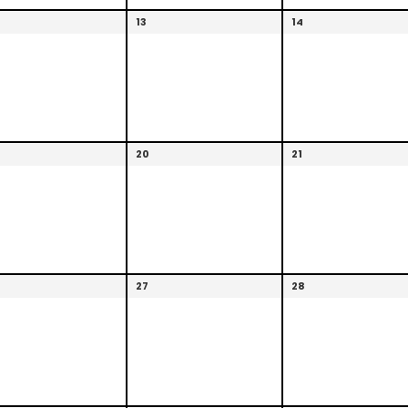
13
14
20
21
27
28