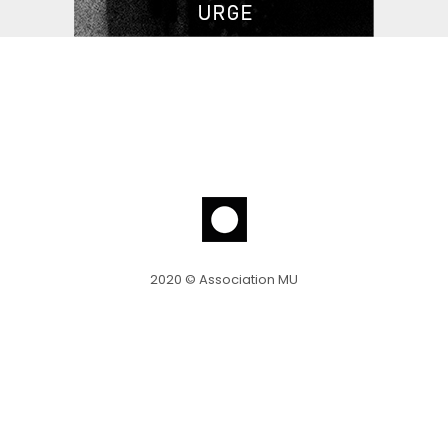
2020 © Association MU