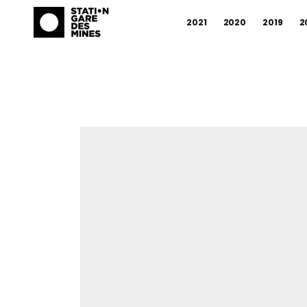
2021
2020
2019
2