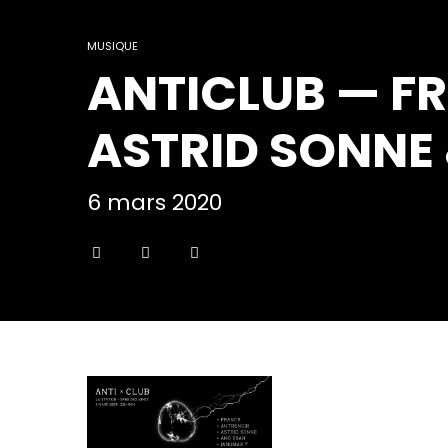
MUSIQUE
ANTICLUB — FR
ASTRID SONNE
6 mars 2020