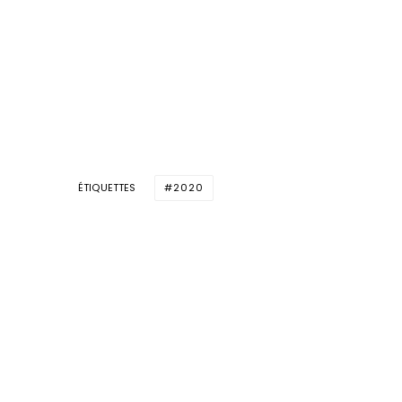
ÉTIQUETTES
2020