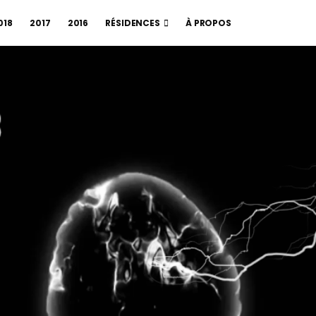
018
2017
2016
RÉSIDENCES
À PROPOS