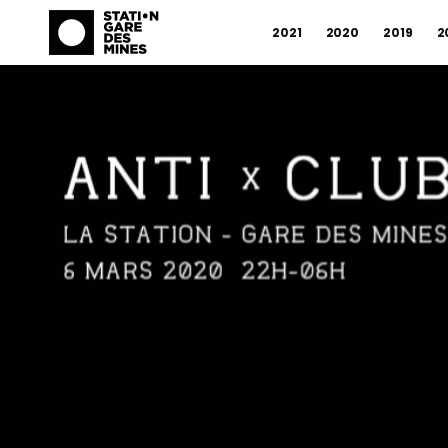
2021
2020
2019
2