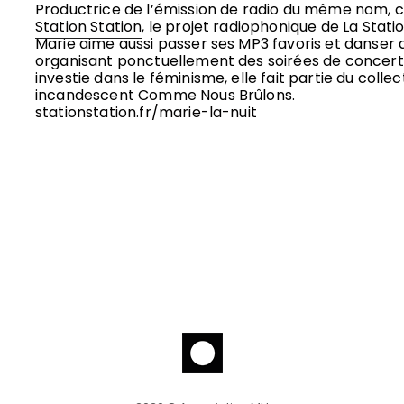
Productrice de l’émission de radio du même nom, c
Station Station
, le projet radiophonique de La Stati
Marie aime aussi passer ses MP3 favoris et danser 
organisant ponctuellement des soirées de concerts.
investie dans le féminisme, elle fait partie du collec
incandescent Comme Nous Brûlons.
stationstation.fr/marie-la-nuit