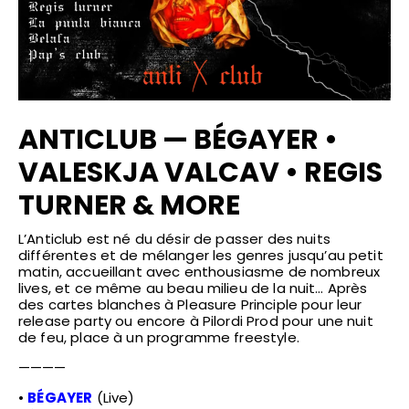
ANTICLUB — BÉGAYER •
VALESKJA VALCAV • REGIS
TURNER & MORE
L’Anticlub est né du désir de passer des nuits
différentes et de mélanger les genres jusqu’au petit
matin, accueillant avec enthousiasme de nombreux
lives, et ce même au beau milieu de la nuit… Après
des cartes blanches à Pleasure Principle pour leur
release party ou encore à Pilordi Prod pour une nuit
de feu, place à un programme freestyle.
————
•
BÉGAYER
(Live)