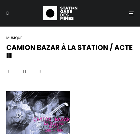
MUSIQUE
CAMION BAZAR À LA STATION / ACTE
III