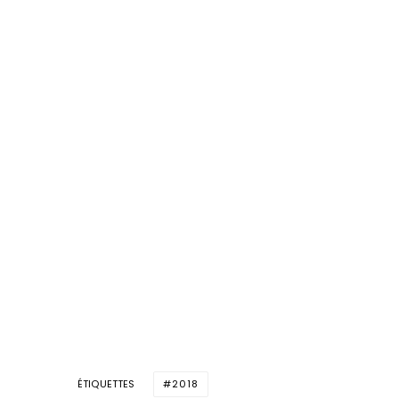
ÉTIQUETTES
2018