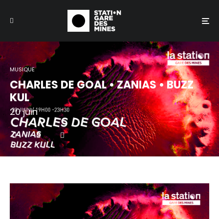
MUSIQUE
CHARLES DE GOAL • ZANIAS • BUZZ
KUL
20 juin