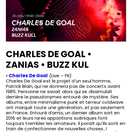
CHARLES DE GOAL •
ZANIAS • BUZZ KUL
•
Charles De Goal
(Live – FR)
Charles De Goal est le projet d’un seul homme,
Patrick Blain, qui ne donnera pas de concerts avant
1985. Personne ne savait alors qui se dissimulait
derrière le pseudonymes entouré de mystère. Ses
albums, entre minimalisme punk et terreur coldwave
ont marqué toute une génération, et pas seulement
en France. Entouré d’amis, un dernier album sort en
2016 et leurs rares apparitions scéniques font
toujours trembler les amateurs. Il paraît qu’ils sont en
train de confectionner de nouvelles choses…!