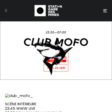
MUSIQUE
CLUB MOFO
26 janvier
SCÈNE INTÉRIEURE
23:45 WWW LIVE