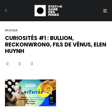
MUSIQUE
CURIOSITÉS #1 : BULLION,
RECKONWRONG, FILS DE VÉNUS, ELEN
HUYNH