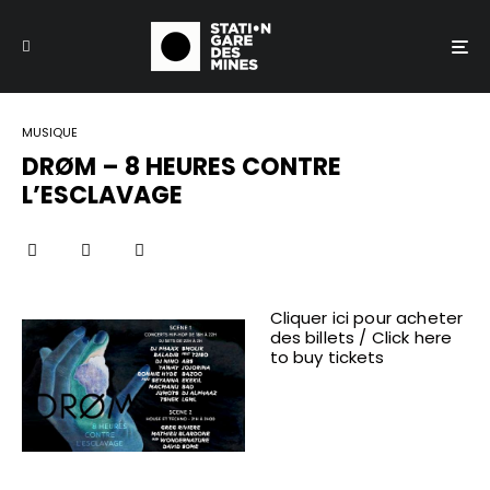
MUSIQUE
DRØM – 8 HEURES CONTRE
L’ESCLAVAGE
Cliquer ici pour acheter
des billets / Click here
to buy tickets