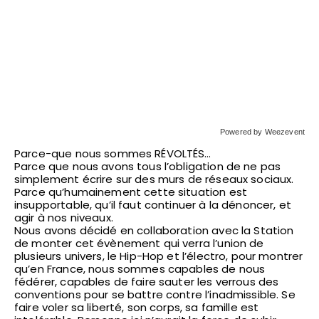
Powered by Weezevent
Parce-que nous sommes RÉVOLTÉS…
Parce que nous avons tous l’obligation de ne pas
simplement écrire sur des murs de réseaux sociaux.
Parce qu’humainement cette situation est
insupportable, qu’il faut continuer à la dénoncer, et
agir à nos niveaux.
Nous avons décidé en collaboration avec la Station
de monter cet évènement qui verra l’union de
plusieurs univers, le Hip-Hop et l’électro, pour montrer
qu’en France, nous sommes capables de nous
fédérer, capables de faire sauter les verrous des
conventions pour se battre contre l’inadmissible. Se
faire voler sa liberté, son corps, sa famille est