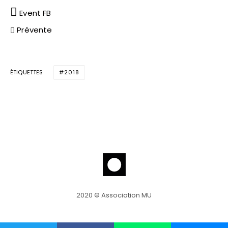
Event FB
Prévente
ÉTIQUETTES
2018
2020 © Association MU