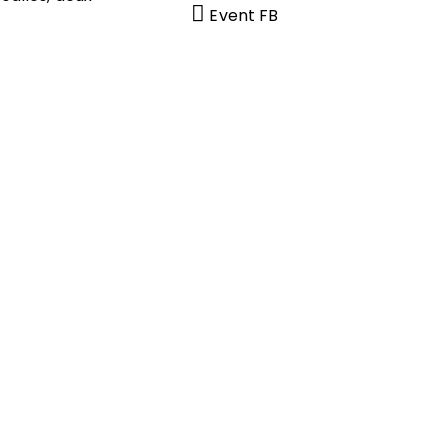
Event FB