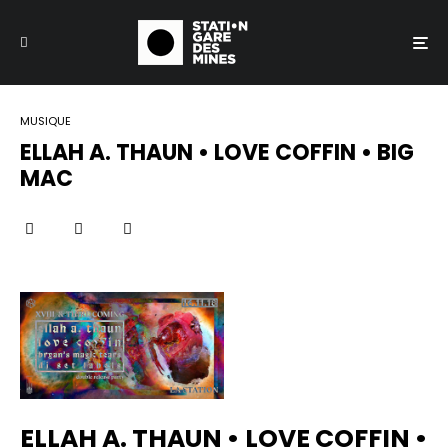
MUSIQUE
ELLAH A. THAUN • LOVE COFFIN • BIG
MAC
ELLAH A. THAUN • LOVE COFFIN •