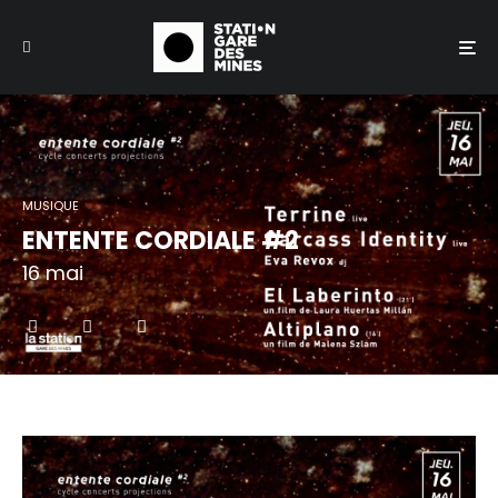
MUSIQUE
ENTENTE CORDIALE #2
16 mai