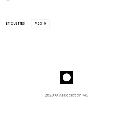
ÉTIQUETTES
2019
2020 © Association MU