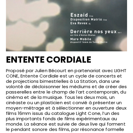
ENTENTE CORDIALE
Proposé par Julien Bécourt en partenariat avec
LIGHT
CONE
, Entente Cordiale est un cycle de concerts et
de projections bimestrielles à La Station, dans une
volonté de décloisonner les médiums et de créer des
passerelles entre le champ de l’art contemporain, du
cinéma et de la musique. Tous les deux mois, un
cinéaste ou un plasticien est convié à présenter un
moyen-métrage et à sélectionner en ouverture deux
films 16mm issus du catalogue Light Cone, l’un des
plus importants fonds de films expérimentaux au
monde. La séance est suivie de deux live qui forment
le pendant sonore des films, par résonance formelle