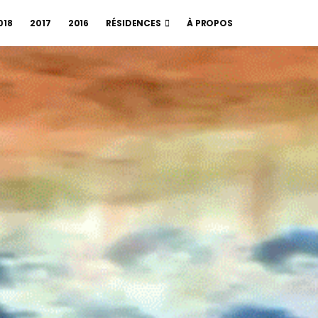
018
2017
2016
RÉSIDENCES
À PROPOS