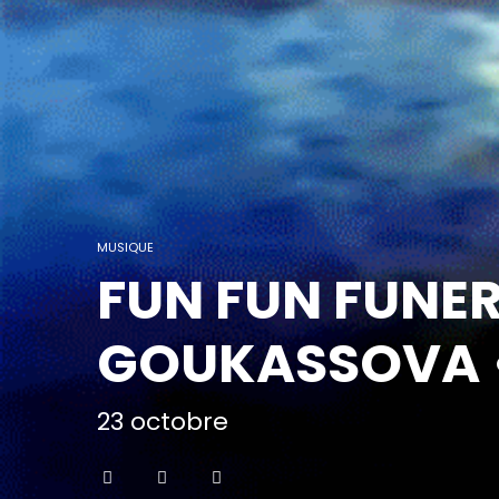
MUSIQUE
FUN FUN FUNE
GOUKASSOVA •
23 octobre