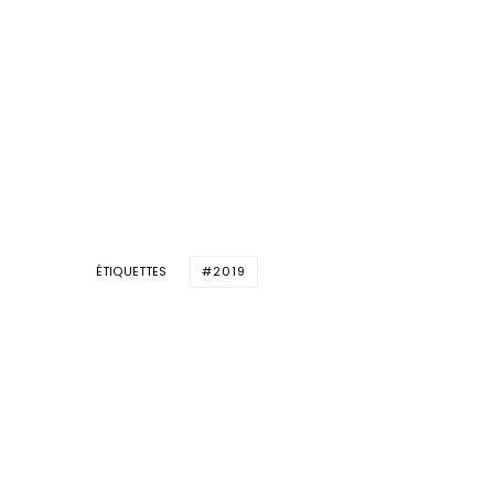
ÉTIQUETTES
2019