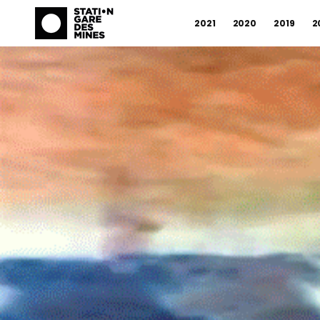
2021
2020
2019
2