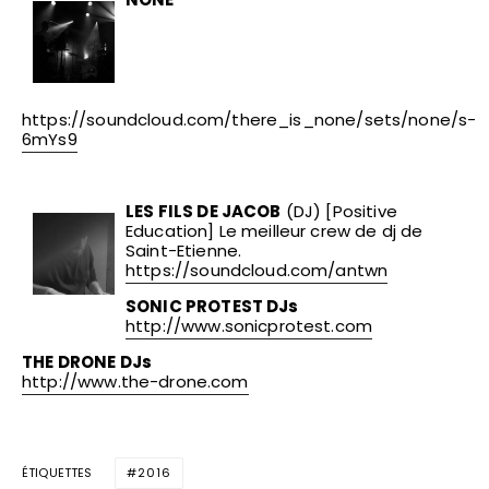
https://soundcloud.com/there_is_none/sets/none/s-
6mYs9
LES FILS DE JACOB
(DJ) [Positive
Education] Le meilleur crew de dj de
Saint-Etienne.
https://soundcloud.com/antwn
SONIC PROTEST DJs
http://www.sonicprotest.com
THE DRONE DJs
http://www.the-drone.com
ÉTIQUETTES
2016