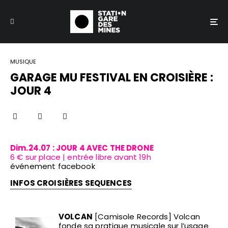
MUSIQUE
GARAGE MU FESTIVAL EN CROISIÈRE :
JOUR 4
Dim.24.07 : JOUR 4 AVEC THE DRONE
6 € sur place | entrée libre avant 19h
événement facebook
INFOS CROISIÈRES SEQUENCES
VOLCAN
[Camisole Records] Volcan
fonde sa pratique musicale sur l’usage