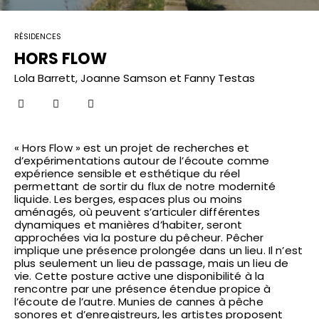
RÉSIDENCES
HORS FLOW
Lola Barrett, Joanne Samson et Fanny Testas
« Hors Flow » est un projet de recherches et
d’expérimentations autour de l’écoute comme
expérience sensible et esthétique du réel
permettant de sortir du flux de notre modernité
liquide. Les berges, espaces plus ou moins
aménagés, où peuvent s’articuler différentes
dynamiques et manières d’habiter, seront
approchées via la posture du pêcheur. Pêcher
implique une présence prolongée dans un lieu. Il n’est
plus seulement un lieu de passage, mais un lieu de
vie. Cette posture active une disponibilité à la
rencontre par une présence étendue propice à
l’écoute de l’autre. Munies de cannes à pêche
sonores et d’enregistreurs, les artistes proposent