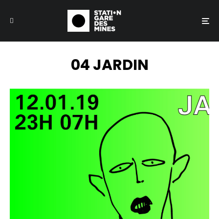
04 JARDIN