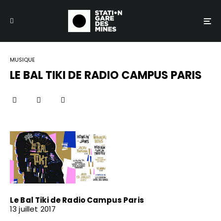
MUSIQUE
LE BAL TIKI DE RADIO CAMPUS PARIS
Le Bal Tiki de Radio Campus Paris
13 juillet 2017