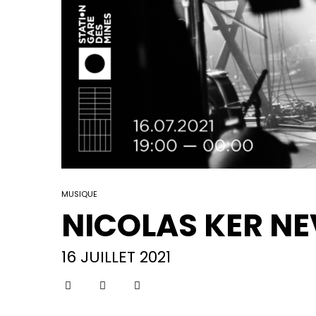
MUSIQUE
NICOLAS KER NE
16 JUILLET 2021