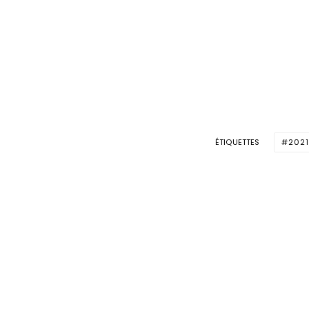
ÉTIQUETTES
202