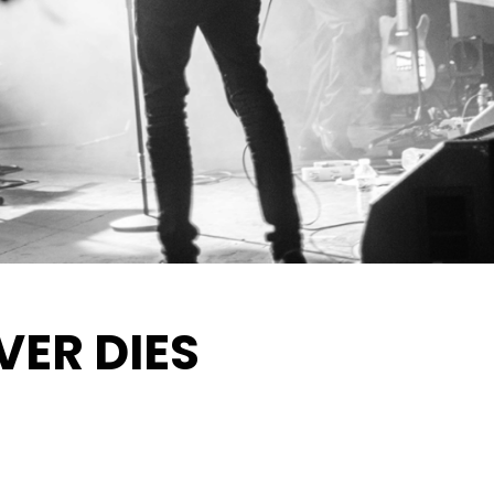
VER DIES