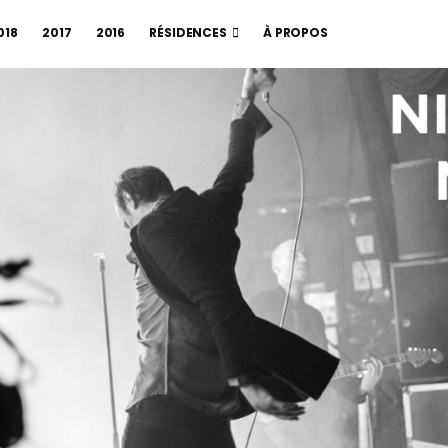
018
2017
2016
RÉSIDENCES
À PROPOS