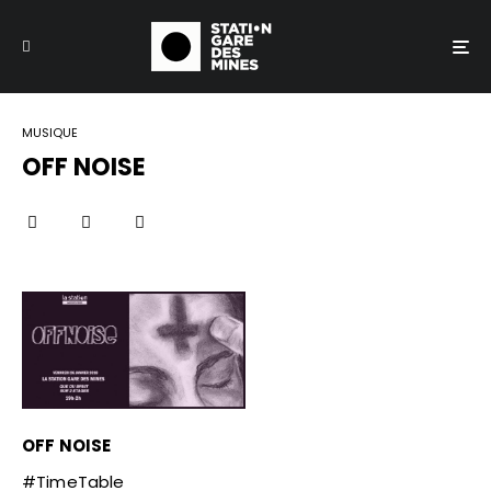
MUSIQUE
OFF NOISE
OFF NOISE
#TimeTable