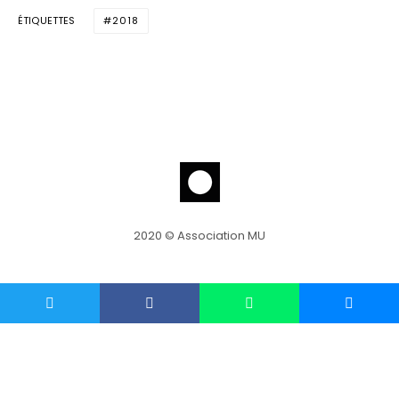
ÉTIQUETTES
2018
2020 © Association MU