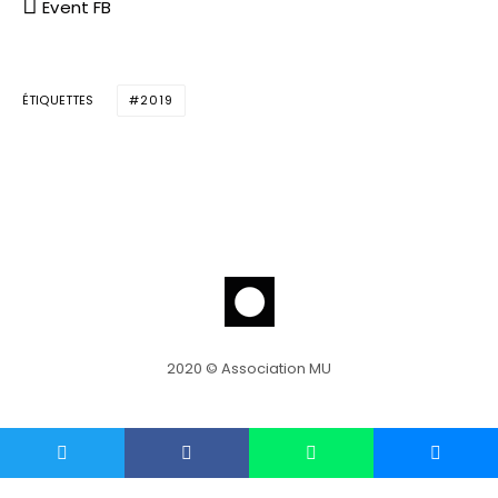
Event FB
ÉTIQUETTES
2019
2020 © Association MU