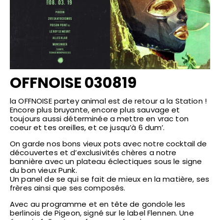
OFFNOISE 030819
la OFFNOISE partey animal est de retour a la Station !
Encore plus bruyante, encore plus sauvage et
toujours aussi déterminée a mettre en vrac ton
coeur et tes oreilles, et ce jusqu’à 6 dum’.
On garde nos bons vieux pots avec notre cocktail de
découvertes et d’exclusivités chères a notre
bannière avec un plateau éclectiques sous le signe
du bon vieux Punk.
Un panel de se qui se fait de mieux en la matière, ses
frères ainsi que ses composés.
Avec au programme et en tête de gondole les
berlinois de Pigeon, signé sur le label Flennen. Une