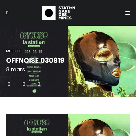
MUSIQUE
OFFNOISE 030819
8 mars