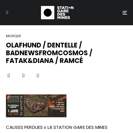
MUSIQUE
OLAFHUND / DENTELLE /
BADNEWSFROMCOSMOS /
FATAK&DIANA / RAMCÉ
CAUSES PERDUES x LA STATION GARE DES MINES