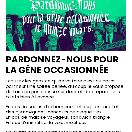
PARDONNEZ-NOUS POUR
LA GÊNE OCCASIONNÉE
Ecoutez les gens ce qu’on va faire c’est qu’on va
partir sur une soirée perlée, du coup je vous propose
de faire un pas chassé sur deux et de préparer vos
billets bien à l’avance.
En cas de soucis d’acheminement du personnel et
des djs naviguant, concours de claquettes.
En cas de malaise voyageur, sandwich triangle.
En cas d’animal sur la voie, méchoui.