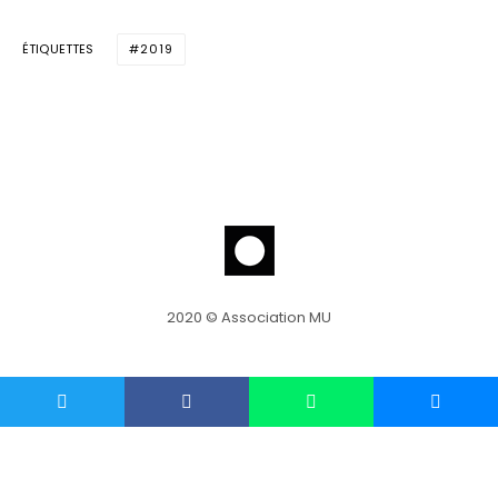
ÉTIQUETTES
2019
2020 © Association MU