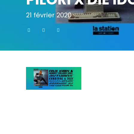
21 février 2020