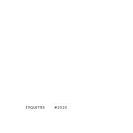
ÉTIQUETTES
2020