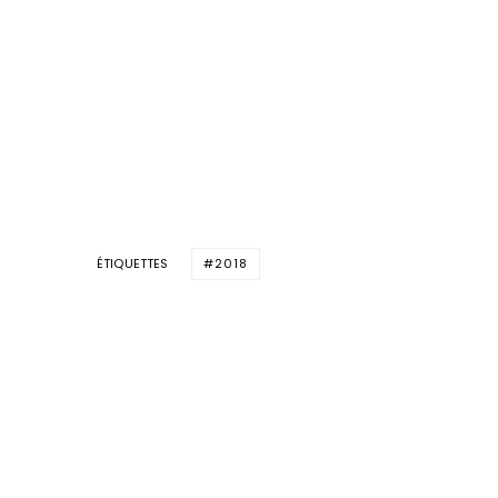
ÉTIQUETTES
2018