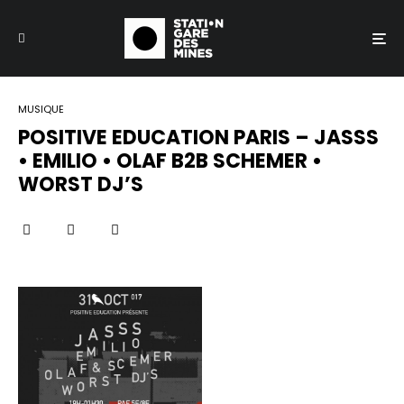
MUSIQUE
POSITIVE EDUCATION PARIS – JASSS
• EMILIO • OLAF B2B SCHEMER •
WORST DJ’S