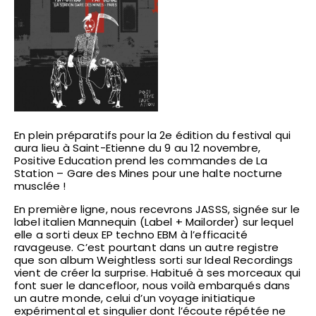
En plein préparatifs pour la 2e édition du festival qui
aura lieu à Saint-Etienne du 9 au 12 novembre,
Positive Education prend les commandes de La
Station – Gare des Mines pour une halte nocturne
musclée !
En première ligne, nous recevrons JASSS, signée sur le
label italien Mannequin (Label + Mailorder) sur lequel
elle a sorti deux EP techno EBM à l’efficacité
ravageuse. C’est pourtant dans un autre registre
que son album Weightless sorti sur Ideal Recordings
vient de créer la surprise. Habitué à ses morceaux qui
font suer le dancefloor, nous voilà embarqués dans
un autre monde, celui d’un voyage initiatique
expérimental et singulier dont l’écoute répétée ne