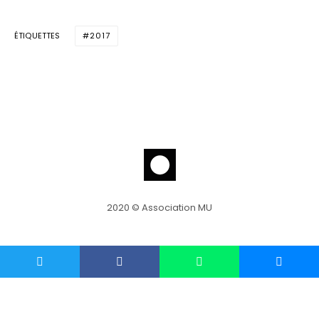
ÉTIQUETTES
2017
2020 © Association MU