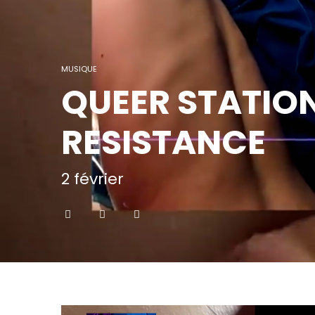
MUSIQUE
QUEER STATIO
RESISTANCE
2 février