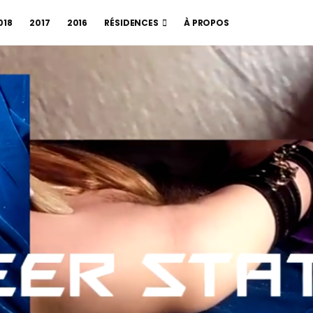
018
2017
2016
RÉSIDENCES
À PROPOS