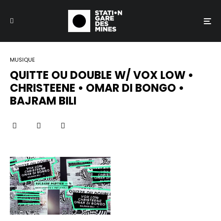
MUSIQUE
QUITTE OU DOUBLE W/ VOX LOW •
CHRISTEENE • OMAR DI BONGO •
BAJRAM BILI