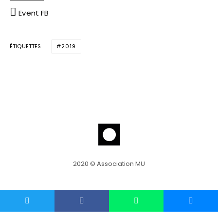
Event FB
ÉTIQUETTES
2019
2020 © Association MU