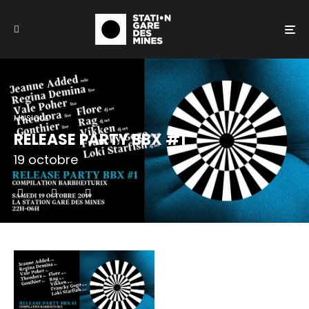
MUSIQUE
RELEASE PARTY BBX #1
19 octobre