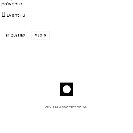
prévente
Event FB
ÉTIQUETTES
2019
2020 © Association MU