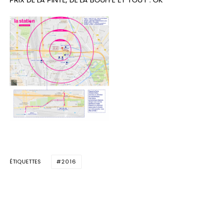
ÉTIQUETTES
2016