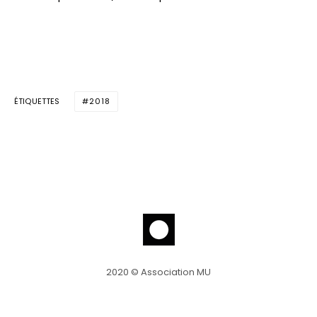
ÉTIQUETTES
2018
2020 © Association MU