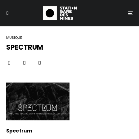
MUSIQUE
SPECTRUM
Spectrum