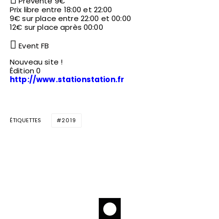
Prévente 9€
Prix libre entre 18:00 et 22:00
9€ sur place entre 22:00 et 00:00
12€ sur place après 00:00
Event FB
Nouveau site !
Édition 0
http://www.stationstation.fr
ÉTIQUETTES
2019