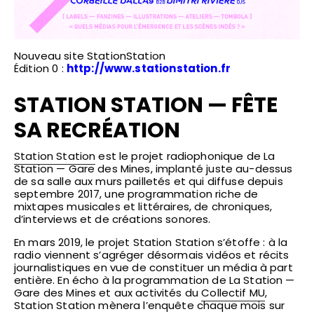
Nouveau site StationStation
Édition 0 :
http://www.stationstation.fr
STATION STATION — FÊTE
SA RECRÉATION
Station Station
est le projet radiophonique de La
Station — Gare des Mines, implanté juste au-dessus
de sa salle aux murs pailletés et qui diffuse depuis
septembre 2017, une programmation riche de
mixtapes musicales et littéraires, de chroniques,
d’interviews et de créations sonores.
En mars 2019, le projet Station Station s’étoffe : à la
radio viennent s’agréger désormais vidéos et récits
journalistiques en vue de constituer un média à part
entière. En écho à la programmation de La Station —
Gare des Mines et aux activités du
Collectif MU
,
Station Station mènera l’enquête chaque mois sur