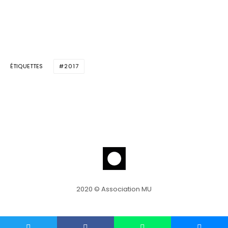
ÉTIQUETTES
2017
2020 © Association MU