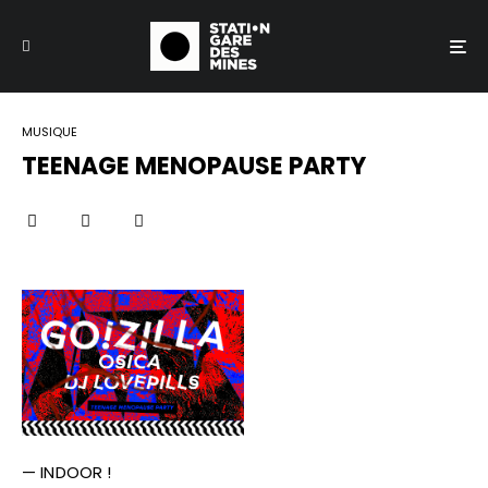
MUSIQUE
TEENAGE MENOPAUSE PARTY
— INDOOR !