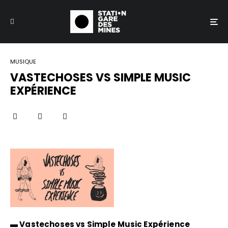
MUSIQUE
VASTECHOSES VS SIMPLE MUSIC
EXPÉRIENCE
▬ Vastechoses vs Simple Music Expérience