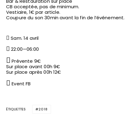
Bar & Restauration sur place
CB acceptée, pas de minimum.
Vestiaire, 1€ par article.
Coupure du son 30min avant la fin de l’événement.
Sam. 14 avril
22:00—06:00
Prévente 9€
Sur place avant 00h 9€
Sur place après 00h 12€
Event FB
ÉTIQUETTES
2018