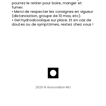
pourrez le retirer pour boire, manger et
fumer.
• Merci de respecter les consignes en vigueur
(distanciation, groupe de 10 max, etc).
• Gel hydroalcoolique sur place. Et en cas de
doutes ou de symptômes, restez chez vous !
2020 © Association MU