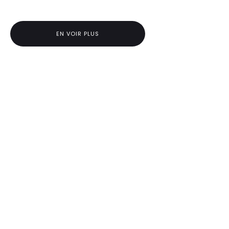
EN VOIR PLUS