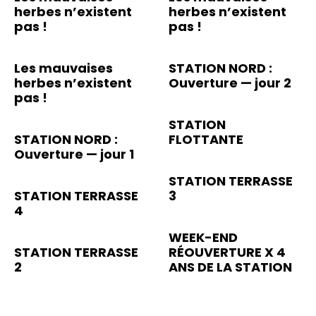
herbes n’existent
herbes n’existent
pas !
pas !
Les mauvaises
STATION NORD :
herbes n’existent
Ouverture — jour 2
pas !
STATION
STATION NORD :
FLOTTANTE
Ouverture — jour 1
STATION TERRASSE
STATION TERRASSE
3
4
WEEK-END
STATION TERRASSE
RÉOUVERTURE X 4
2
ANS DE LA STATION