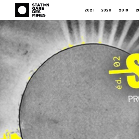
2021
2020
2019
2