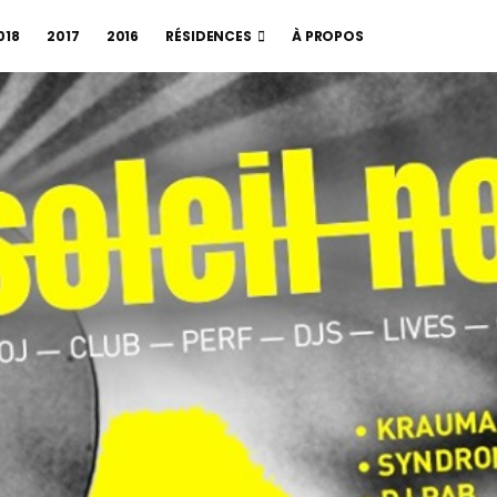
018
2017
2016
RÉSIDENCES
À PROPOS