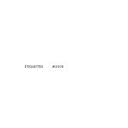
ÉTIQUETTES
2019