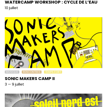
WATERCAMP WORKSHOP : CYCLE DE L’EAU
10 juillet
MUSIQUE
RENCONTRES
TEMPS FORT
SONIC MAKERS CAMP II
3 — 9 juillet