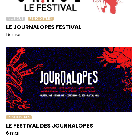
MUSIQUE
RENCONTRES
LE JOURNALOPES FESTIVAL
19 mai
RENCONTRES
LE FESTIVAL DES JOURNALOPES
6 mai