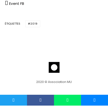
Event FB
ÉTIQUETTES
2019
2020 © Association MU