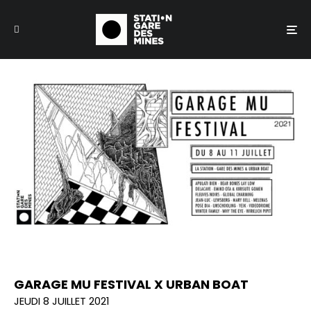
GARAGE MU FESTIVAL X URBAN BOAT
JEUDI 8 JUILLET 2021