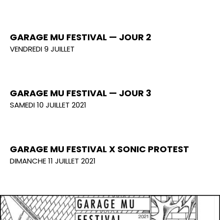
GARAGE MU FESTIVAL — JOUR 2
VENDREDI 9 JUILLET
GARAGE MU FESTIVAL — JOUR 3
SAMEDI 10 JUILLET 2021
GARAGE MU FESTIVAL X SONIC PROTEST
DIMANCHE 11 JUILLET 2021