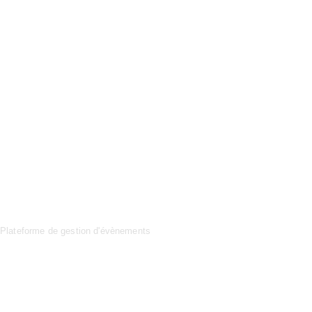
Plateforme de gestion d'évènements