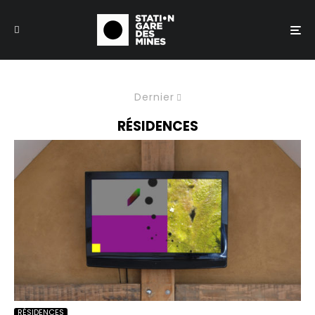
Dernier
RÉSIDENCES
RÉSIDENCES