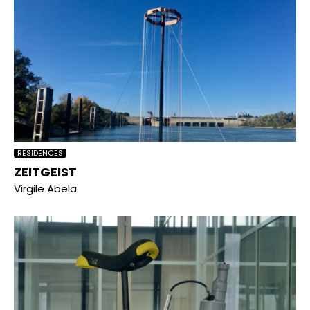
RÉSIDENCES
ZEITGEIST
Virgile Abela