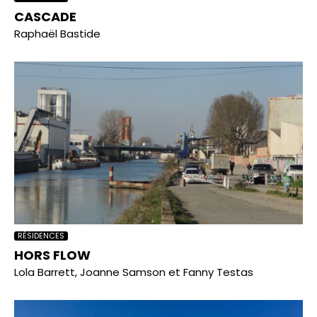
CASCADE
Raphaël Bastide
RÉSIDENCES
HORS FLOW
Lola Barrett, Joanne Samson et Fanny Testas