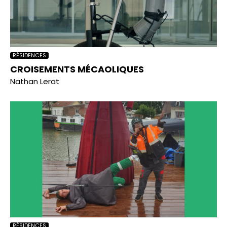
RÉSIDENCES
CROISEMENTS MÉCAOLIQUES
Nathan Lerat
RÉSIDENCES