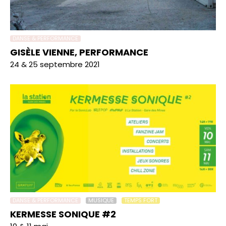
DANSE & PERFORMANCE
GISÈLE VIENNE, PERFORMANCE
24 & 25 septembre 2021
DANSE & PERFORMANCE
MUSIQUE
TEMPS FORT
KERMESSE SONIQUE #2