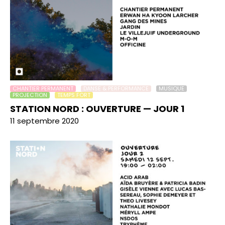
CHANTIER PERMANENT
DANSE & PERFORMANCE
MUSIQUE
PROJECTION
TEMPS FORT
STATION NORD : OUVERTURE — JOUR 1
11 septembre 2020